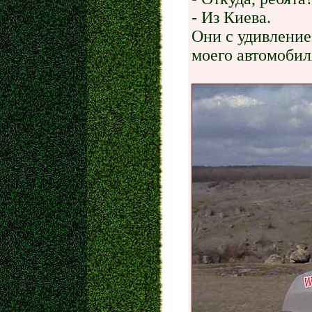
- Из Киева.
Они с удивление
моего автомобил