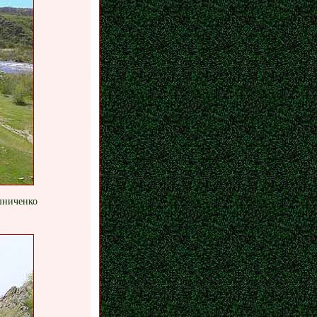
ошниченко