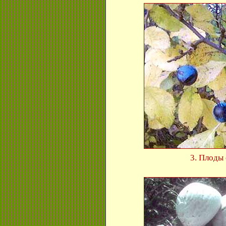
3. Плоды 