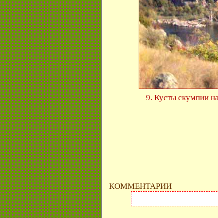
9. Кусты скумпии н
КОММЕНТАРИИ