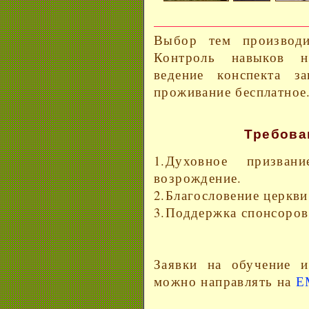
Выбор тем производи
Контроль навыков н
ведение конспекта з
проживание бесплатное
Требова
1.Духовное призван
возрождение.
2.Благословение церкви
3.Поддержка спонсоров:
Заявки на обучение и
можно направлять на
Е