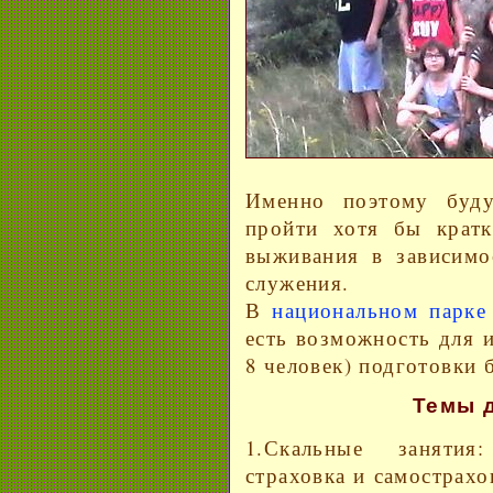
Именно поэтому буд
пройти хотя бы кратк
выживания в зависимо
служения.
В
национальном парке 
есть возможность для 
8 человек) подготовки
Темы 
1.Скальные занятия
страховка и самострахо