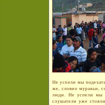
Не успели мы подехать
же, словно муравьи, с
люди. Не успели мы 
слушатели уже стояли