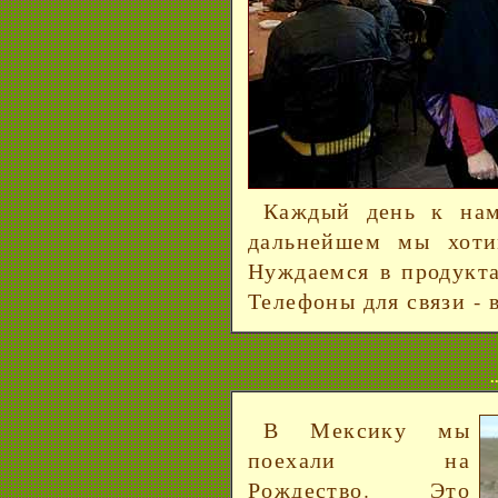
Каждый день к нам
дальнейшем мы хоти
Нуждаемся в продукт
Телефоны для связи - 
.
В Мексику мы
поехали на
Рождество. Это