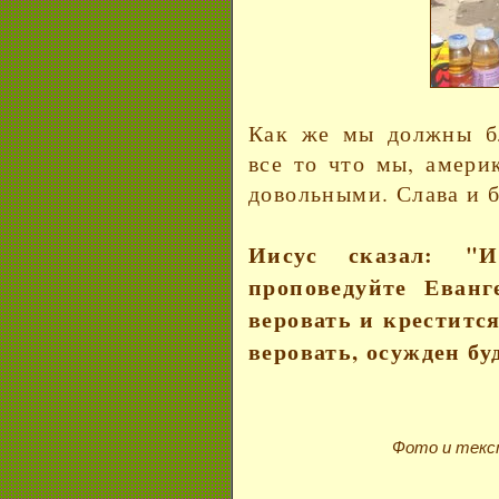
Как же мы должны бл
все то что мы, амери
довольными. Слава и 
Иисус сказал: "
проповедуйте Еванг
веровать и крестится,
веровать, осужден бу
Фото и тек