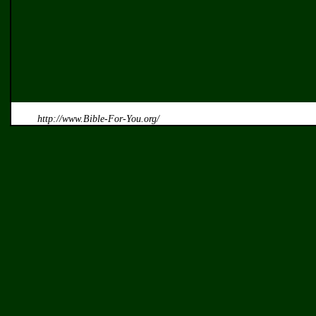
http://www.Bible-For-You.org/